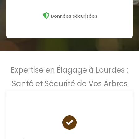
Données sécurisées
Expertise en Élagage à Lourdes :
Santé et Sécurité de Vos Arbres