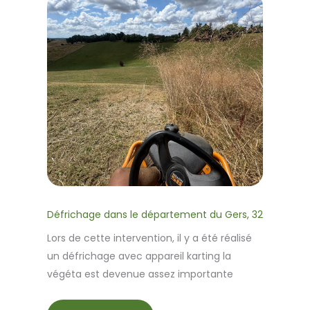
Défrichage dans le département du Gers, 32
Lors de cette intervention, il y a été réalisé
un défrichage avec appareil karting la
végéta est devenue assez importante