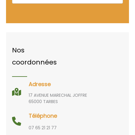
Nos
coordonnées
Adresse
17 AVENUE MARECHAL JOFFRE
65000 TARBES
Téléphone
07 65 21 21 77