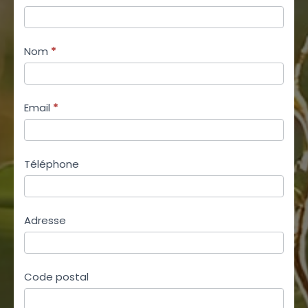
Nom
*
Email
*
Téléphone
Adresse
Code postal