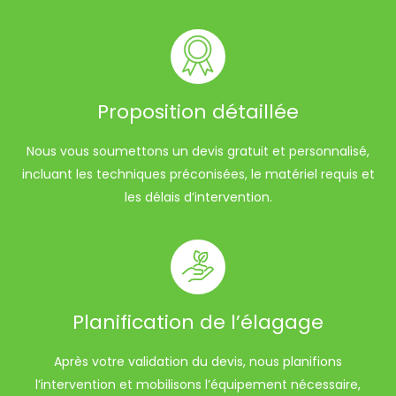
Proposition détaillée
Nous vous soumettons un devis gratuit et personnalisé,
incluant les techniques préconisées, le matériel requis et
les délais d’intervention.
Planification de l’élagage
Après votre validation du devis, nous planifions
l’intervention et mobilisons l’équipement nécessaire,