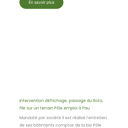
En savoir plus
Intervention défrichage, passage du Roto,
file sur un terrain Pôle emploi à Pau
Mandaté par société il est réalisé l’entretien
de ses bâtiments comptoir de la bio Pôle