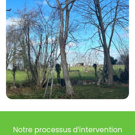
Notre processus d’intervention