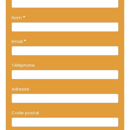
Nom
*
Email
*
Téléphone
Adresse
Code postal