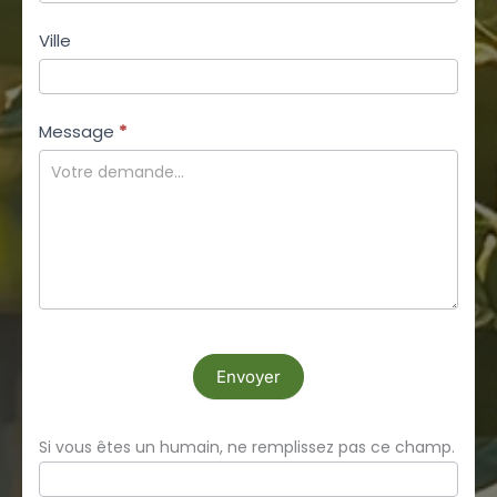
Ville
Message
*
Envoyer
Si vous êtes un humain, ne remplissez pas ce champ.