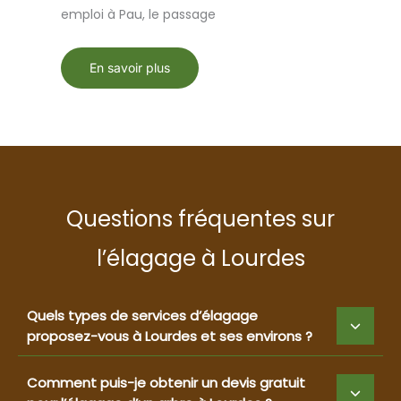
emploi à Pau, le passage
En savoir plus
Questions fréquentes sur
l’élagage à Lourdes
Quels types de services d’élagage
proposez-vous à Lourdes et ses environs ?
Comment puis-je obtenir un devis gratuit