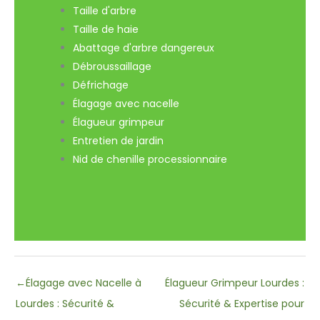
Taille d'arbre
Taille de haie
Abattage d'arbre dangereux
Débroussaillage
Défrichage
Élagage avec nacelle
Élagueur grimpeur
Entretien de jardin
Nid de chenille processionnaire
←
Élagage avec Nacelle à
Élagueur Grimpeur Lourdes :
Lourdes : Sécurité &
Sécurité & Expertise pour