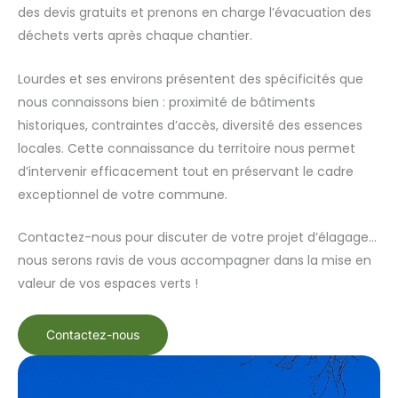
des devis gratuits et prenons en charge l’évacuation des
déchets verts après chaque chantier.
Lourdes et ses environs présentent des spécificités que
nous connaissons bien : proximité de bâtiments
historiques, contraintes d’accès, diversité des essences
locales. Cette connaissance du territoire nous permet
d’intervenir efficacement tout en préservant le cadre
exceptionnel de votre commune.
Contactez-nous pour discuter de votre projet d’élagage…
nous serons ravis de vous accompagner dans la mise en
valeur de vos espaces verts !
Contactez-nous