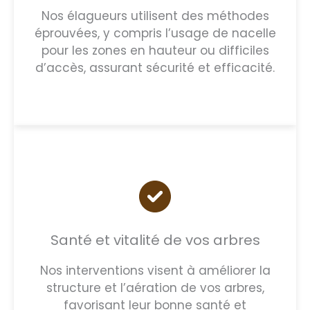
Nos élagueurs utilisent des méthodes
éprouvées, y compris l’usage de nacelle
pour les zones en hauteur ou difficiles
d’accès, assurant sécurité et efficacité.
Santé et vitalité de vos arbres
Nos interventions visent à améliorer la
structure et l’aération de vos arbres,
favorisant leur bonne santé et