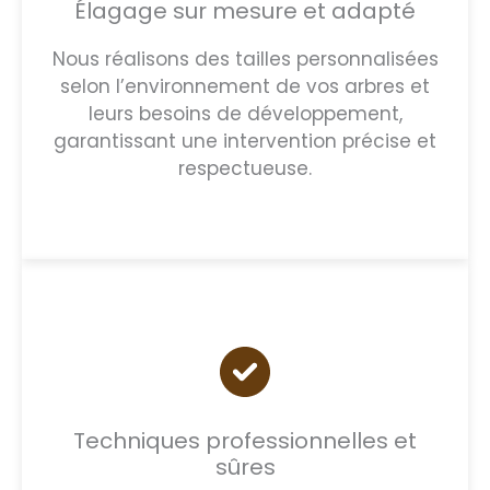
Élagage sur mesure et adapté
Nous réalisons des tailles personnalisées
selon l’environnement de vos arbres et
leurs besoins de développement,
garantissant une intervention précise et
respectueuse.
Techniques professionnelles et
sûres