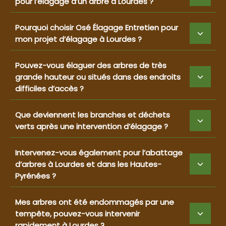
pour l’élagage d’un arbre à Lourdes ?
Pourquoi choisir Osé Élagage Entretien pour
mon projet d’élagage à Lourdes ?
Pouvez-vous élaguer des arbres de très
grande hauteur ou situés dans des endroits
difficiles d’accès ?
Que deviennent les branches et déchets
verts après une intervention d’élagage ?
Intervenez-vous également pour l’abattage
d’arbres à Lourdes et dans les Hautes-
Pyrénées ?
Mes arbres ont été endommagés par une
tempête, pouvez-vous intervenir
rapidement à Lourdes ?