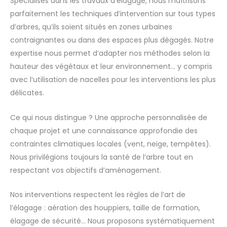
Spécialisés dans les travaux d’élagage, nous maîtrisons
parfaitement les techniques d’intervention sur tous types
d’arbres, qu’ils soient situés en zones urbaines
contraignantes ou dans des espaces plus dégagés. Notre
expertise nous permet d’adapter nos méthodes selon la
hauteur des végétaux et leur environnement… y compris
avec l’utilisation de nacelles pour les interventions les plus
délicates.
Ce qui nous distingue ? Une approche personnalisée de
chaque projet et une connaissance approfondie des
contraintes climatiques locales (vent, neige, tempêtes).
Nous privilégions toujours la santé de l’arbre tout en
respectant vos objectifs d’aménagement.
Nos interventions respectent les règles de l’art de
l’élagage : aération des houppiers, taille de formation,
élagage de sécurité… Nous proposons systématiquement