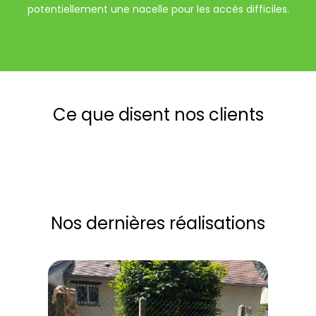
potentiellement une nacelle pour les accès difficiles.
Ce que disent nos clients
Nos dernières réalisations