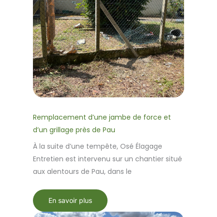
Remplacement d’une jambe de force et
d’un grillage près de Pau
À la suite d’une tempête, Osé Élagage
Entretien est intervenu sur un chantier situé
aux alentours de Pau, dans le
En savoir plus