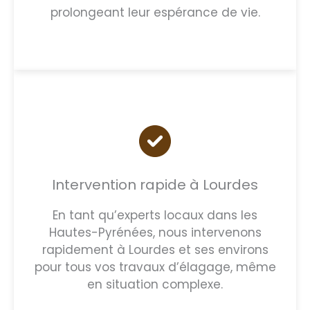
prolongeant leur espérance de vie.
Intervention rapide à Lourdes
En tant qu’experts locaux dans les
Hautes-Pyrénées, nous intervenons
rapidement à Lourdes et ses environs
pour tous vos travaux d’élagage, même
en situation complexe.