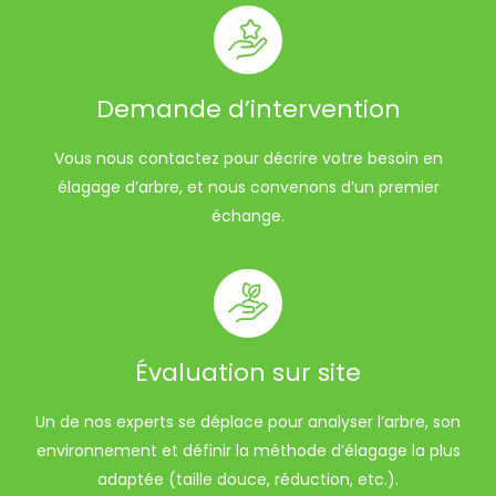
Demande d’intervention
Vous nous contactez pour décrire votre besoin en
élagage d’arbre, et nous convenons d’un premier
échange.
Évaluation sur site
Un de nos experts se déplace pour analyser l’arbre, son
environnement et définir la méthode d’élagage la plus
adaptée (taille douce, réduction, etc.).