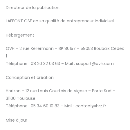
Directeur de la publication
LAFFONT OSE en sa qualité de entrepreneur individuel
Hébergement
OVH – 2 rue Kellermann – BP 80157 – 59053 Roubaix Cedex
1
Téléphone : 08 20 32 03 63 – Mail : support@ovh.com
Conception et création
Horizon – 12 rue Louis Courtois de Viçose – Porte Sud –
31100 Toulouse
Téléphone : 05 34 60 10 83 – Mail : contact@hrz.fr
Mise à jour