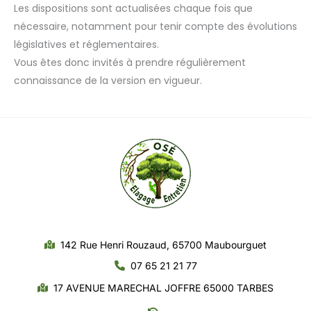
Les dispositions sont actualisées chaque fois que
nécessaire, notamment pour tenir compte des évolutions
législatives et réglementaires.
Vous êtes donc invités à prendre régulièrement
connaissance de la version en vigueur.
142 Rue Henri Rouzaud, 65700 Maubourguet
07 65 21 21 77
17 AVENUE MARECHAL JOFFRE 65000 TARBES