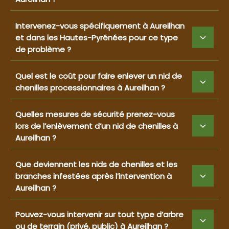
Intervenez-vous spécifiquement à Aureilhan
et dans les Hautes-Pyrénées pour ce type
de problème ?
Quel est le coût pour faire enlever un nid de
chenilles processionnaires à Aureilhan ?
Quelles mesures de sécurité prenez-vous
lors de l’enlèvement d’un nid de chenilles à
Aureilhan ?
Que deviennent les nids de chenilles et les
branches infestées après l’intervention à
Aureilhan ?
Pouvez-vous intervenir sur tout type d’arbre
ou de terrain (privé, public) à Aureilhan ?