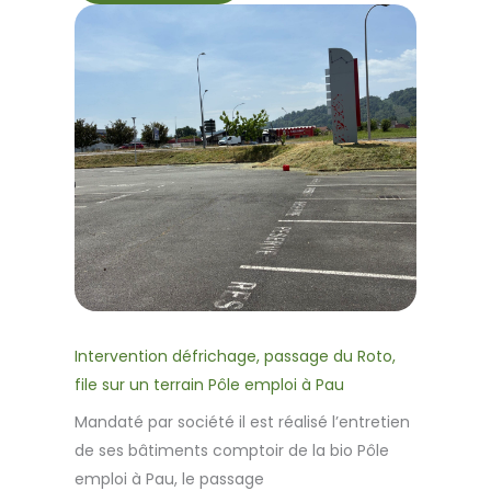
Intervention défrichage, passage du Roto,
file sur un terrain Pôle emploi à Pau
Mandaté par société il est réalisé l’entretien
de ses bâtiments comptoir de la bio Pôle
emploi à Pau, le passage