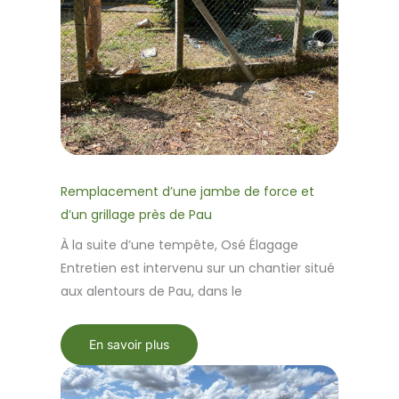
Remplacement d’une jambe de force et
d’un grillage près de Pau
À la suite d’une tempête, Osé Élagage
Entretien est intervenu sur un chantier situé
aux alentours de Pau, dans le
En savoir plus