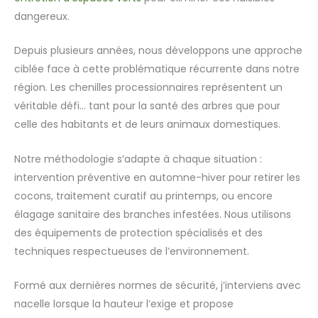
dangereux.
Depuis plusieurs années, nous développons une approche
ciblée face à cette problématique récurrente dans notre
région. Les chenilles processionnaires représentent un
véritable défi… tant pour la santé des arbres que pour
celle des habitants et de leurs animaux domestiques.
Notre méthodologie s’adapte à chaque situation :
intervention préventive en automne-hiver pour retirer les
cocons, traitement curatif au printemps, ou encore
élagage sanitaire des branches infestées. Nous utilisons
des équipements de protection spécialisés et des
techniques respectueuses de l’environnement.
Formé aux dernières normes de sécurité, j’interviens avec
nacelle lorsque la hauteur l’exige et propose