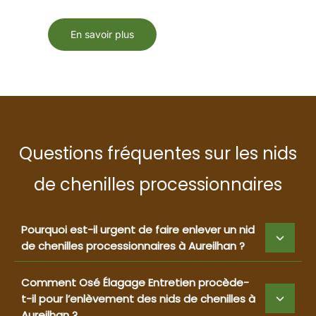
En savoir plus
Questions fréquentes sur les nids
de chenilles processionnaires
Pourquoi est-il urgent de faire enlever un nid
de chenilles processionnaires à Aureilhan ?
Comment Osé Élagage Entretien procède-
t-il pour l’enlèvement des nids de chenilles à
Aureilhan ?