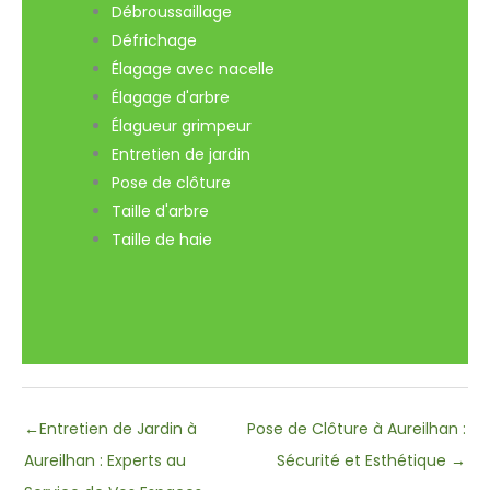
Débroussaillage
Défrichage
Élagage avec nacelle
Élagage d'arbre
Élagueur grimpeur
Entretien de jardin
Pose de clôture
Taille d'arbre
Taille de haie
←
Entretien de Jardin à
Pose de Clôture à Aureilhan :
Aureilhan : Experts au
Sécurité et Esthétique
→