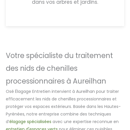
dans vos arbres et jardins.
Votre spécialiste du traitement
des nids de chenilles
processionnaires à Aureilhan
Osé Élagage Entretien intervient à Aureilhan pour traiter
efficacement les nids de chenilles processionnaires et
protéger vos espaces extérieurs. Basée dans les Hautes-
Pyrénées, notre entreprise combine des techniques
d’
élagage spécialisées
avec une expertise reconnue en
entretien d'espaces verts
pour éliminer ces nuisibles