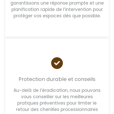
garantissons une réponse prompte et une
planification rapide de l’intervention pour
protéger vos espaces dès que possible.
Protection durable et conseils
Au-delà de l’éradication, nous pouvons
vous conseiller sur les meilleures
pratiques préventives pour limiter le
retour des chenilles processionnaires