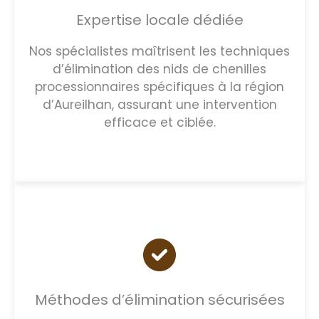
Expertise locale dédiée
Nos spécialistes maîtrisent les techniques
d’élimination des nids de chenilles
processionnaires spécifiques à la région
d’Aureilhan, assurant une intervention
efficace et ciblée.
Méthodes d’élimination sécurisées