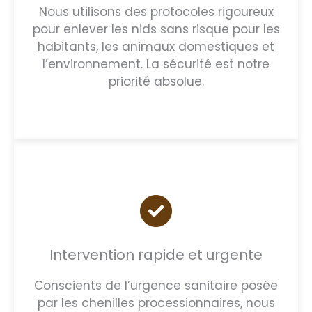
Nous utilisons des protocoles rigoureux
pour enlever les nids sans risque pour les
habitants, les animaux domestiques et
l’environnement. La sécurité est notre
priorité absolue.
Intervention rapide et urgente
Conscients de l’urgence sanitaire posée
par les chenilles processionnaires, nous