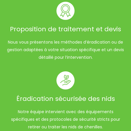
Proposition de traitement et devis
Nous vous présentons les méthodes d’éradication ou de
gestion adaptées à votre situation spécifique et un devis
détaillé pour l’intervention.
Éradication sécurisée des nids
Notre équipe intervient avec des équipements
spécifiques et des protocoles de sécurité stricts pour
retirer ou traiter les nids de chenilles.