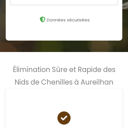
Données sécurisées
Élimination Sûre et Rapide des
Nids de Chenilles à Aureilhan