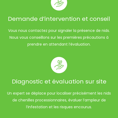
Demande d’intervention et conseil
Vous nous contactez pour signaler la présence de nids.
Nous vous conseillons sur les premières précautions à
prendre en attendant l’évaluation.
Diagnostic et évaluation sur site
Un expert se déplace pour localiser précisément les nids
de chenilles processionnaires, évaluer l’ampleur de
l’infestation et les risques encourus.