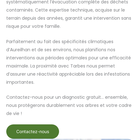
systématiquement l’évacuation complète des déchets
contaminés. Cette expertise technique, acquise sur le
terrain depuis des années, garantit une intervention sans
risque pour votre famille.
Parfaitement au fait des spécificités climatiques
d’Aureilhan et de ses environs, nous planifions nos
interventions aux périodes optimales pour une efficacité
maximale. La proximité avec Tarbes nous permet
d’assurer une réactivité appréciable lors des infestations
importantes.
Contactez-nous pour un diagnostic gratuit… ensemble,
nous protégerons durablement vos arbres et votre cadre
de vie !
Contactez-nous