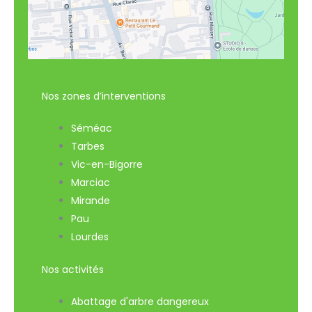
Nos zones d’interventions
Séméac
Tarbes
Vic-en-Bigorre
Marciac
Mirande
Pau
Lourdes
Nos activités
Abattage d'arbre dangereux