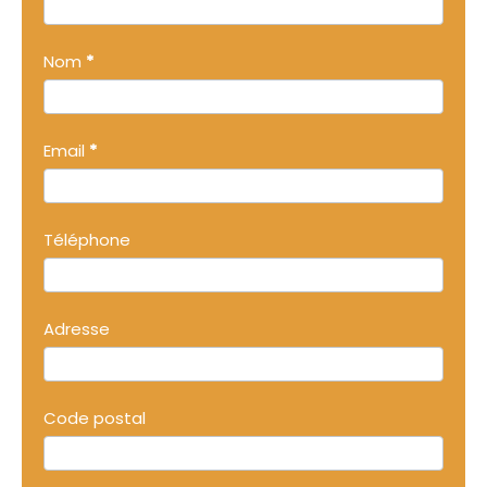
Nom
*
Email
*
Téléphone
Adresse
Code postal