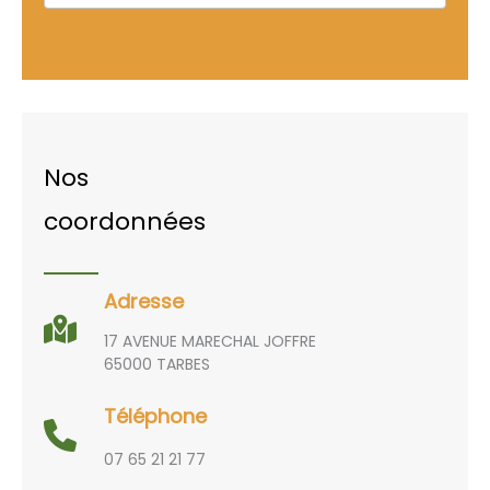
Nos
coordonnées
Adresse
17 AVENUE MARECHAL JOFFRE
65000 TARBES
Téléphone
07 65 21 21 77