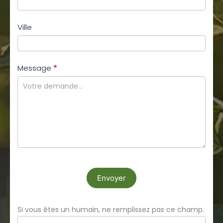
Ville
Message
*
Envoyer
Si vous êtes un humain, ne remplissez pas ce champ.