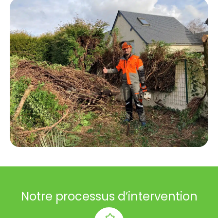
Notre processus d’intervention