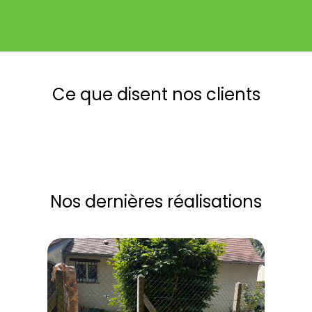
Ce que disent nos clients
Nos dernières réalisations