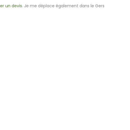
r un devis
. Je me déplace également dans le Gers