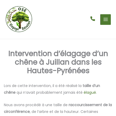
Aller
au
contenu
Intervention d’élagage d’un
chêne à Juillan dans les
Hautes-Pyrénées
Lors de cette intervention, il a été réalisé la
taille d’un
chêne
qui n’avait probablement jamais été
élagué
.
Nous avons procédé à une taille de
raccourcissement de la
circonférence
, de l’arbre et de la hauteur. Certaines