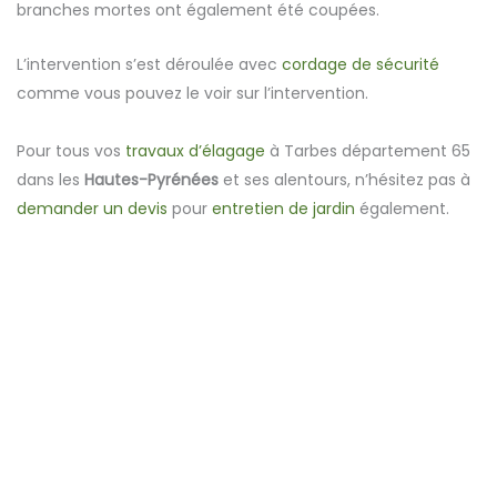
branches mortes ont également été coupées.
L’intervention s’est déroulée avec
cordage de sécurité
comme vous pouvez le voir sur l’intervention.
Pour tous vos
travaux d’élagage
à Tarbes département 65
dans les
Hautes-Pyrénées
et ses alentours, n’hésitez pas à
demander un devis
pour
entretien de jardin
également.