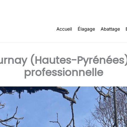
Accueil
Élagage
Abattage
rnay (Hautes-Pyrénées) 
professionnelle