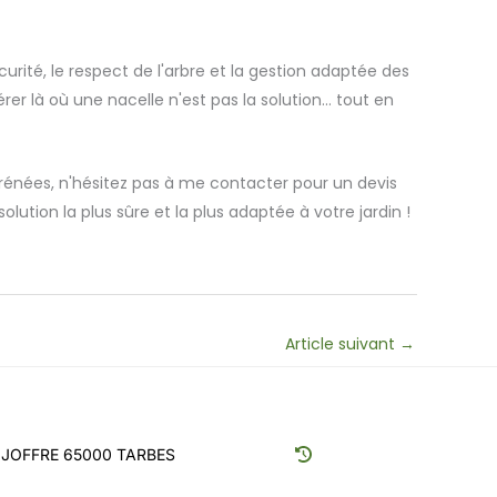
curité, le respect de l'arbre et la gestion adaptée des
rer là où une nacelle n'est pas la solution… tout en
rénées, n'hésitez pas à me contacter pour un devis
ution la plus sûre et la plus adaptée à votre jardin !
Article suivant
→
JOFFRE 65000 TARBES