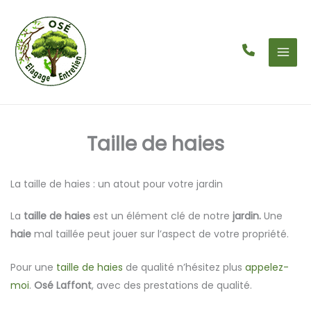
Aller
au
contenu
Taille de haies
La taille de haies : un atout pour votre jardin
La
taille de haies
est un élément clé de notre
jardin.
Une
haie
mal taillée peut jouer sur l’aspect de votre propriété.
Pour une
taille de haies
de qualité n’hésitez plus
appelez-
moi
.
Osé Laffont
, avec des prestations de qualité.