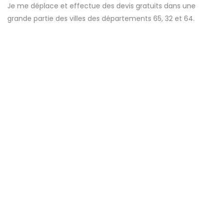
Je me déplace et effectue des devis gratuits dans une
grande partie des villes des
départements 65, 32 et 64.